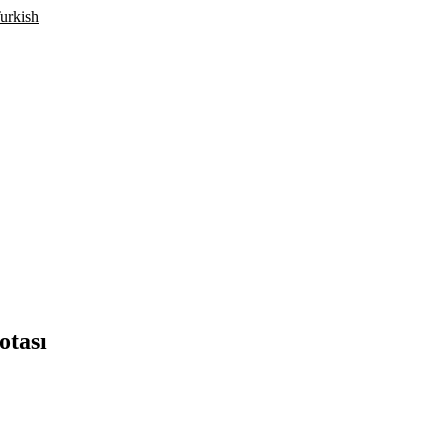
otası