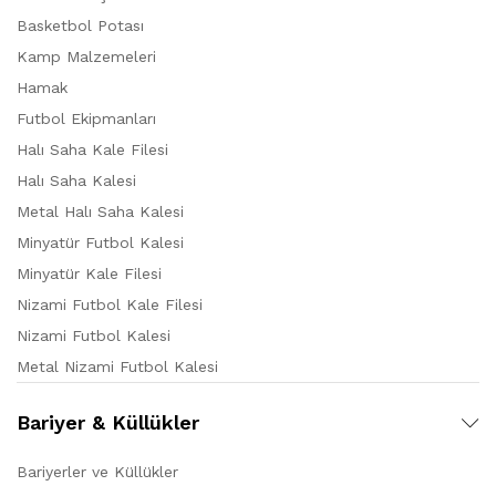
Basketbol Potası
Kamp Malzemeleri
Hamak
Futbol Ekipmanları
Halı Saha Kale Filesi
Halı Saha Kalesi
Metal Halı Saha Kalesi
Minyatür Futbol Kalesi
Minyatür Kale Filesi
Nizami Futbol Kale Filesi
Nizami Futbol Kalesi
Metal Nizami Futbol Kalesi
Bariyer & Küllükler
Bariyerler ve Küllükler