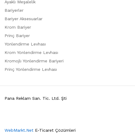
Ayaklı Meşalelik
Bariyerler
Bariyer Aksesuarlar
Krom Bariyer
Prinç Bariyer
Yönlendirme Levhası
Krom Yönlendirme Levhası
Kromojlı Yönlendirme Bariyeri
Prinç Yönlendirme Levhası
Pana Reklam San. Tic. Ltd. Şti
WebMarkt.Net
E-Ticaret Çözümleri