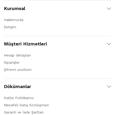
Kurumsal
Hakkımızda
İletişim
Müşteri Hizmetleri
Hesap detayları
Siparişler
Şifremi unuttum
Dökümanlar
Kalite Politikamız
Mesafeli Satış Sözleşmesi
Garanti ve İade Şartları