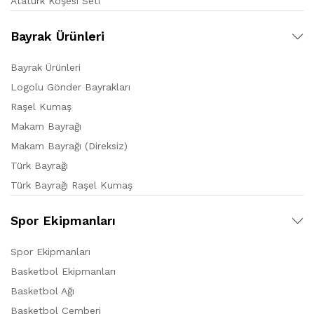
Atatürk Köşesi Seti
Bayrak Ürünleri
Bayrak Ürünleri
Logolu Gönder Bayrakları
Raşel Kumaş
Makam Bayrağı
Makam Bayrağı (Direksiz)
Türk Bayrağı
Türk Bayrağı Raşel Kumaş
Spor Ekipmanları
Spor Ekipmanları
Basketbol Ekipmanları
Basketbol Ağı
Basketbol Çemberi