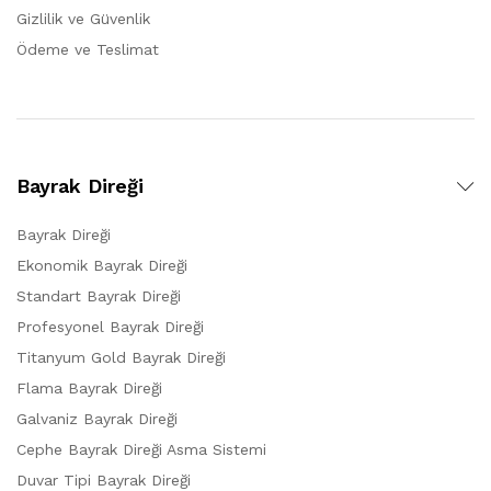
Gizlilik ve Güvenlik
Ödeme ve Teslimat
Bayrak Direği
Bayrak Direği
Ekonomik Bayrak Direği
Standart Bayrak Direği
Profesyonel Bayrak Direği
Titanyum Gold Bayrak Direği
Flama Bayrak Direği
Galvaniz Bayrak Direği
Cephe Bayrak Direği Asma Sistemi
Duvar Tipi Bayrak Direği