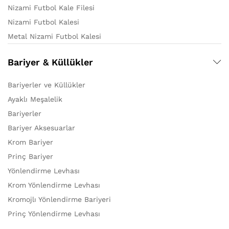
Nizami Futbol Kale Filesi
Nizami Futbol Kalesi
Metal Nizami Futbol Kalesi
Bariyer & Küllükler
Bariyerler ve Küllükler
Ayaklı Meşalelik
Bariyerler
Bariyer Aksesuarlar
Krom Bariyer
Prinç Bariyer
Yönlendirme Levhası
Krom Yönlendirme Levhası
Kromojlı Yönlendirme Bariyeri
Prinç Yönlendirme Levhası