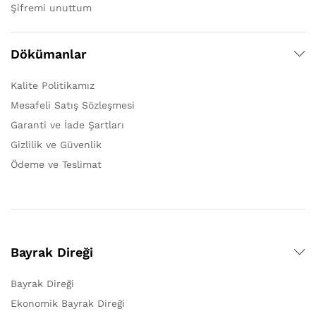
Şifremi unuttum
Dökümanlar
Kalite Politikamız
Mesafeli Satış Sözleşmesi
Garanti ve İade Şartları
Gizlilik ve Güvenlik
Ödeme ve Teslimat
Bayrak Direği
Bayrak Direği
Ekonomik Bayrak Direği