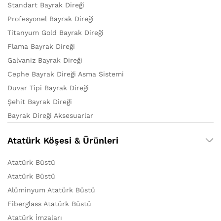
Standart Bayrak Direği
Profesyonel Bayrak Direği
Titanyum Gold Bayrak Direği
Flama Bayrak Direği
Galvaniz Bayrak Direği
Cephe Bayrak Direği Asma Sistemi
Duvar Tipi Bayrak Direği
Şehit Bayrak Direği
Bayrak Direği Aksesuarlar
Atatürk Köşesi & Ürünleri
Atatürk Büstü
Atatürk Büstü
Alüminyum Atatürk Büstü
Fiberglass Atatürk Büstü
Atatürk İmzaları