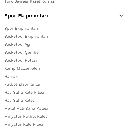
Türk Bayrağı Raşel Kumaş
Spor Ekipmanları
Spor Ekipmanları
Basketbol Ekipmanları
Basketbol Ağı
Basketbol Çemberi
Basketbol Potası
Kamp Malzemeleri
Hamak
Futbol Ekipmanları
Halı Saha Kale Filesi
Halı Saha Kalesi
Metal Halı Saha Kalesi
Minyatür Futbol Kalesi
Minyatür Kale Filesi